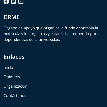
DRME
Órgano de apoyo que organiza, difunde y controla la
matrícula y los registros y estadística, requerido por las
dependencias de la universidad.
Enlaces
Inicio
Trámites
Organización
Contáctenos