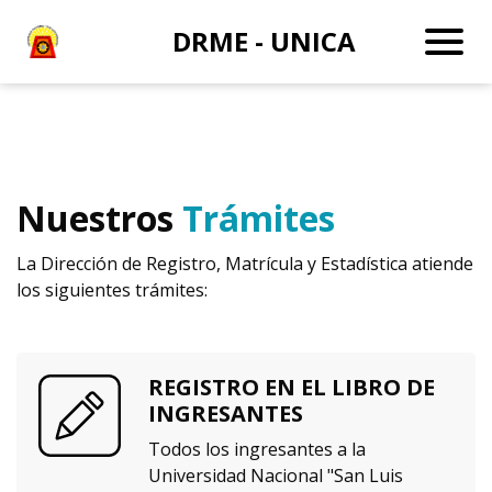
DRME - UNICA
Nuestros
Trámites
La Dirección de Registro, Matrícula y Estadística atiende
los siguientes trámites:
REGISTRO EN EL LIBRO DE
INGRESANTES
Todos los ingresantes a la
Universidad Nacional "San Luis