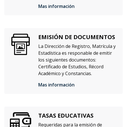
Mas información
EMISIÓN DE DOCUMENTOS
La Dirección de Registro, Matrícula y
Estadística es responable de emitir
los siguientes documentos:
Certificado de Estudios, Récord
Académico y Constancias.
Mas información
TASAS EDUCATIVAS
Requeridas para la emisión de