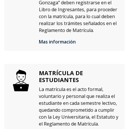
Gonzaga" deben registrarse en el
Libro de Ingresantes, para proceder
con la matrícula, para lo cual deben
realizar los trámites señalados en el
Reglamento de Matrícula.
Mas información
MATRÍCULA DE
ESTUDIANTES
La matrícula es el acto formal,
voluntario y personal que realiza el
estudiante en cada semestre lectivo,
quedando comprometido a cumplir
con la Ley Universitaria, el Estatuto y
el Reglamento de Matrícula.