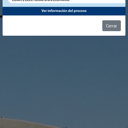
Cerrar