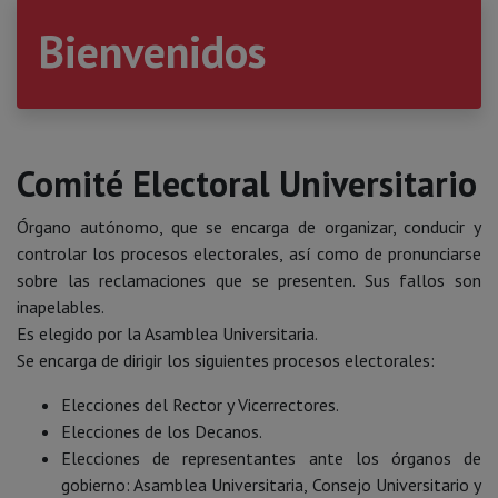
Bienvenidos
Comité Electoral Universitario
Órgano autónomo, que se encarga de organizar, conducir y
controlar los procesos electorales, así como de pronunciarse
sobre las reclamaciones que se presenten. Sus fallos son
inapelables.
Es elegido por la Asamblea Universitaria.
Se encarga de dirigir los siguientes procesos electorales:
Elecciones del Rector y Vicerrectores.
Elecciones de los Decanos.
Elecciones de representantes ante los órganos de
gobierno: Asamblea Universitaria, Consejo Universitario y