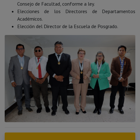
Consejo de Facultad, conforme a ley.
Elecciones de los Directores de Departamentos
Académicos.
Elección del Director de la Escuela de Posgrado.