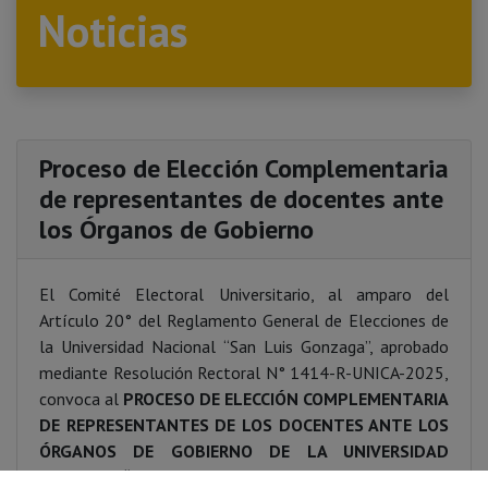
Noticias
Proceso de Elección Complementaria
de representantes de docentes ante
los Órganos de Gobierno
El Comité Electoral Universitario, al amparo del
Artículo 20° del Reglamento General de Elecciones de
la Universidad Nacional “San Luis Gonzaga”, aprobado
mediante Resolución Rectoral N° 1414-R-UNICA-2025,
convoca al
PROCESO DE ELECCIÓN COMPLEMENTARIA
DE REPRESENTANTES DE LOS DOCENTES ANTE LOS
ÓRGANOS DE GOBIERNO DE LA UNIVERSIDAD
NACIONAL “SAN LUIS GONZAGA”
.