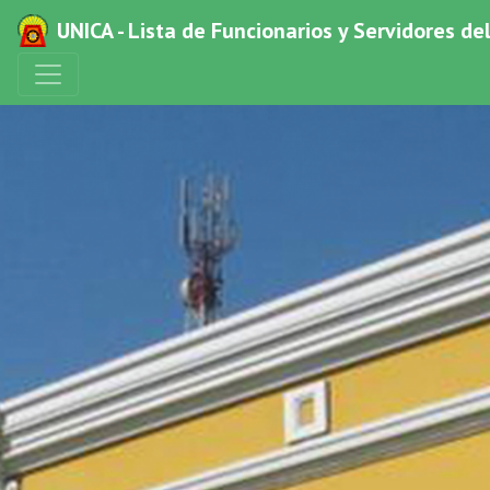
UNICA - Lista de Funcionarios y Servidores de