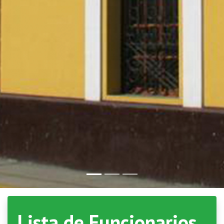
Lista de Funcionarios