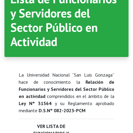
y Servidores del
Sector Público en
Actividad
La Universidad Nacional “San Luis Gonzaga”
hace de conocimiento la
Relación de
Funcionarios y Servidores del Sector Público
en actividad
comprendidos en el ámbito de la
Ley N° 31564
y su Reglamento aprobado
mediante
D.S.N° 082-2023-PCM
VER LISTA DE